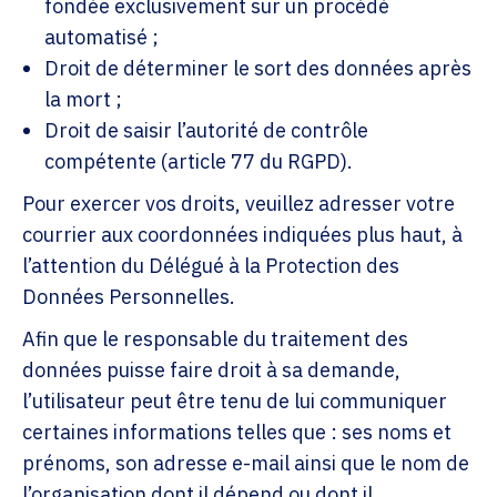
fondée exclusivement sur un procédé
automatisé ;
Droit de déterminer le sort des données après
la mort ;
Droit de saisir l’autorité de contrôle
compétente (article 77 du RGPD).
Pour exercer vos droits, veuillez adresser votre
courrier aux coordonnées indiquées plus haut, à
l’attention du Délégué à la Protection des
Données Personnelles.
Afin que le responsable du traitement des
données puisse faire droit à sa demande,
l’utilisateur peut être tenu de lui communiquer
certaines informations telles que : ses noms et
prénoms, son adresse e-mail ainsi que le nom de
l’organisation dont il dépend ou dont il