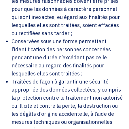
les mesures raisonnables doivent être prises
pour que les données à caractère personnel
qui sont inexactes, eu égard aux finalités pour
lesquelles elles sont traitées, soient effacées
ou rectifiées sans tarder ;
Conservées sous une forme permettant
l’identification des personnes concernées
pendant une durée n’excédant pas celle
nécessaire au regard des finalités pour
lesquelles elles sont traitées ;
Traitées de façon à garantir une sécurité
appropriée des données collectées, y compris
la protection contre le traitement non autorisé
ou illicite et contre la perte, la destruction ou
les dégâts d’origine accidentelle, à l’aide de
mesures techniques ou organisationnelles