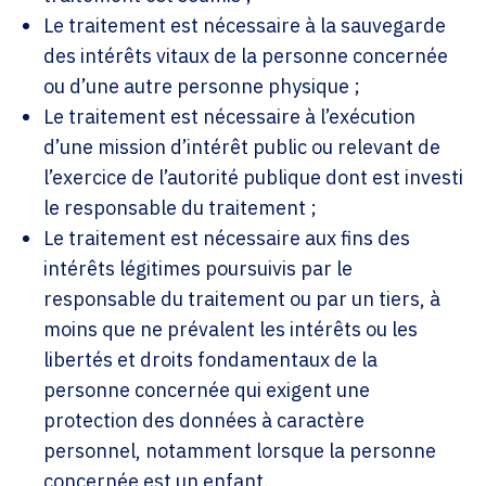
Le traitement est nécessaire à la sauvegarde
des intérêts vitaux de la personne concernée
ou d’une autre personne physique ;
Le traitement est nécessaire à l’exécution
d’une mission d’intérêt public ou relevant de
l’exercice de l’autorité publique dont est investi
le responsable du traitement ;
Le traitement est nécessaire aux fins des
intérêts légitimes poursuivis par le
responsable du traitement ou par un tiers, à
moins que ne prévalent les intérêts ou les
libertés et droits fondamentaux de la
personne concernée qui exigent une
protection des données à caractère
personnel, notamment lorsque la personne
concernée est un enfant.