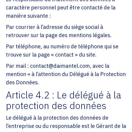
caractère personnel peut être contacté de la
manière suivante :
Par courrier à l’adresse du siège social à
retrouver sur la page des mentions légales.
Par téléphone, au numéro de téléphone qui se
trouve sur la page « contact » du site.
Par mail : contact@daimantel.com, avec la
mention « à l’attention du Délégué à la Protection
des Données.
Article 4.2 : Le délégué à la
protection des données
Le délégué à la protection des données de
l’entreprise ou du responsable est le Gérant de la