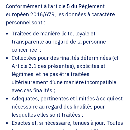
Conformément à l’article 5 du Règlement
européen 2016/679, les données à caractère
personnel sont :
Traitées de manière licite, loyale et
transparente au regard de la personne
concernée ;
Collectées pour des finalités déterminées (cf.
Article 3.1 des présentes), explicites et
légitimes, et ne pas être traitées
ultérieurement d’une manière incompatible
avec ces finalités ;
Adéquates, pertinentes et limitées à ce qui est
nécessaire au regard des finalités pour
lesquelles elles sont traitées ;
Exactes et, si nécessaire, tenues à jour. Toutes