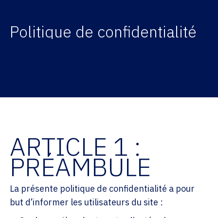
Politique de confidentialité
ARTICLE 1 :
PRÉAMBULE
La présente politique de confidentialité a pour
but d’informer les utilisateurs du site :