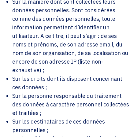
Sur la manière dont sont collectées leurs
données personnelles. Sont considérées
comme des données personnelles, toute
information permettant d’identifier un
utilisateur. A ce titre, il peut s’agir : de ses
noms et prénoms, de son adresse email, du
nom de son organisation, de sa localisation ou
encore de son adresse IP (liste non-
exhaustive) ;
Sur les droits dont ils disposent concernant
ces données ;
Sur la personne responsable du traitement
des données à caractère personnel collectées
et traitées ;
Sur les destinataires de ces données
personnelles ;