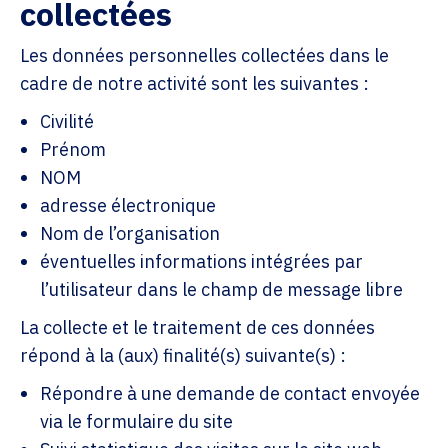
collectées
Les données personnelles collectées dans le
cadre de notre activité sont les suivantes :
Civilité
Prénom
NOM
adresse électronique
Nom de l’organisation
éventuelles informations intégrées par
l’utilisateur dans le champ de message libre
La collecte et le traitement de ces données
répond à la (aux) finalité(s) suivante(s) :
Répondre à une demande de contact envoyée
via le formulaire du site