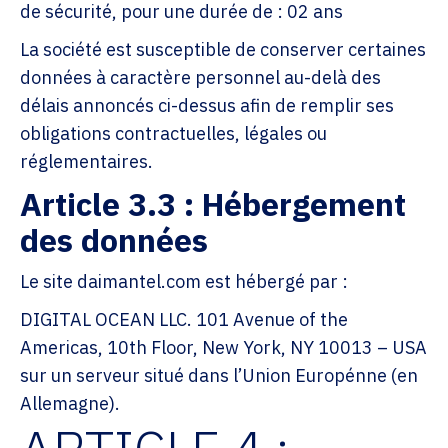
de sécurité, pour une durée de : 02 ans
La société est susceptible de conserver certaines
données à caractère personnel au-delà des
délais annoncés ci-dessus afin de remplir ses
obligations contractuelles, légales ou
réglementaires.
Article 3.3 : Hébergement
des données
Le site daimantel.com est hébergé par :
DIGITAL OCEAN LLC. 101 Avenue of the
Americas, 10th Floor, New York, NY 10013 – USA
sur un serveur situé dans l’Union Europénne (en
Allemagne).