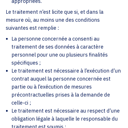
appropriées.
Le traitement n’est licite que si, et dans la
mesure où, au moins une des conditions
suivantes est remplie :
La personne concernée a consenti au
traitement de ses données à caractère
personnel pour une ou plusieurs finalités
spécifiques ;
Le traitement est nécessaire à l’exécution d’un
contrat auquel la personne concernée est
partie ou à l’exécution de mesures
précontractuelles prises à la demande de
celle-ci ;
Le traitement est nécessaire au respect d’une
obligation légale à laquelle le responsable du
traitement est soumis ;