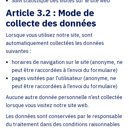
Suivi statistique des visites sur le site web
Article 3.2 : Mode de
collecte des données
Lorsque vous utilisez notre site, sont
automatiquement collectées les données
suivantes :
horaires de navigation sur le site (anonyme, ne
peut être raccordées à l’envoi du formulaire)
pages visitées par l’utilisateur (anonyme, ne
peut être raccordées à l’envoi du formulaire)
Aucune autre donnée personnelle n’est collectée
lorsque vous visitez notre site web.
Les données sont conservées par le responsable
du traitement dans des conditions raisonnables