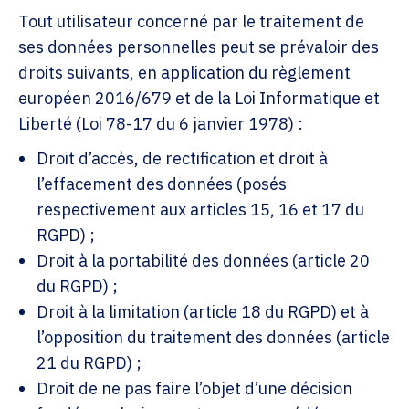
Tout utilisateur concerné par le traitement de
ses données personnelles peut se prévaloir des
droits suivants, en application du règlement
européen 2016/679 et de la Loi Informatique et
Liberté (Loi 78-17 du 6 janvier 1978) :
Droit d’accès, de rectification et droit à
l’effacement des données (posés
respectivement aux articles 15, 16 et 17 du
RGPD) ;
Droit à la portabilité des données (article 20
du RGPD) ;
Droit à la limitation (article 18 du RGPD) et à
l’opposition du traitement des données (article
21 du RGPD) ;
Droit de ne pas faire l’objet d’une décision