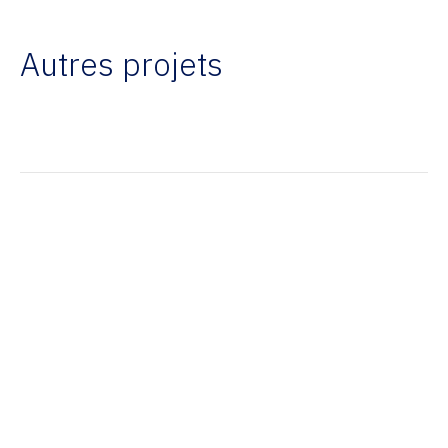
Autres projets