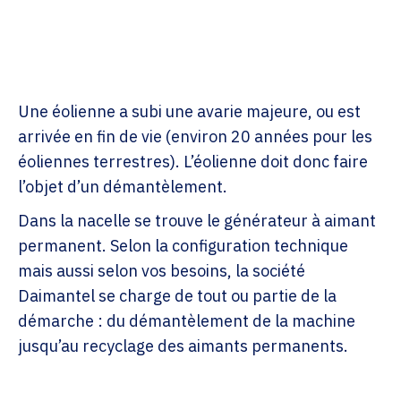
Une éolienne a subi une avarie majeure, ou est
arrivée en fin de vie (environ 20 années pour les
éoliennes terrestres). L’éolienne doit donc faire
l’objet d’un démantèlement.
Dans la nacelle se trouve le générateur à aimant
permanent. Selon la configuration technique
mais aussi selon vos besoins, la société
Daimantel se charge de tout ou partie de la
démarche : du démantèlement de la machine
jusqu’au recyclage des aimants permanents.