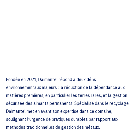
Fondée en 2021, Daimantel répond à deux défis
environnementaux majeurs : la réduction de la dépendance aux
matières premières, en particulier les terres rares, et la gestion
sécurisée des aimants permanents. Spécialisé dans le recyclage,
Daimantel met en avant son expertise dans ce domaine,
soulignant l’urgence de pratiques durables par rapport aux
méthodes traditionnelles de gestion des métaux.