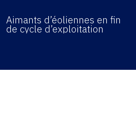
Aimants d’éoliennes en fin
de cycle d’exploitation