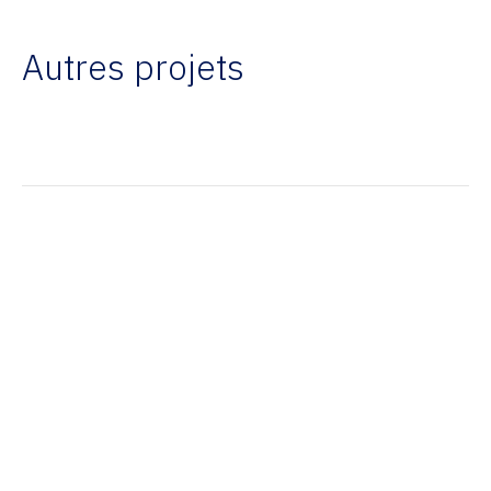
Autres projets