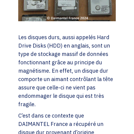
Les disques durs, aussi appelés Hard
Drive Disks (HDD) en anglais, sont un
type de stockage massif de données
fonctionnant grâce au principe du
magnétisme. En effet, un disque dur
comporte un aimant contrôlant la tête
assure que celle-ci ne vient pas
endommager le disque qui est très
fragile.
C’est dans ce contexte que
DAIMANTEL France a récupéré un
disque dur provenant d’origine