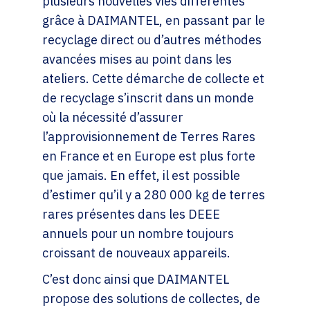
plusieurs nouvelles vies différentes
grâce à DAIMANTEL, en passant par le
recyclage direct ou d’autres méthodes
avancées mises au point dans les
ateliers. Cette démarche de collecte et
de recyclage s’inscrit dans un monde
où la nécessité d’assurer
l’approvisionnement de Terres Rares
en France et en Europe est plus forte
que jamais. En effet, il est possible
d’estimer qu’il y a 280 000 kg de terres
rares présentes dans les DEEE
annuels pour un nombre toujours
croissant de nouveaux appareils.
C’est donc ainsi que DAIMANTEL
propose des solutions de collectes, de