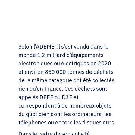
Selon l’ADEME, il s’est vendu dans le
monde 1,2 milliard d’équipements
électroniques ou électriques en 2020
et environ 850 000 tonnes de déchets
de la même catégorie ont été collectés
rien qu’en France. Ces déchets sont
appelés DEEE ou D3E et
correspondent à de nombreux objets
du quotidien dont les ordinateurs, les
téléphones ou encore les disques durs
Dans le cadre de son activité,