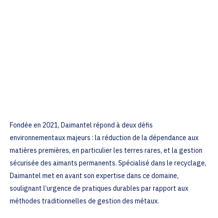
Fondée en 2021, Daimantel répond à deux défis
environnementaux majeurs : la réduction de la dépendance aux
matières premières, en particulier les terres rares, et la gestion
sécurisée des aimants permanents. Spécialisé dans le recyclage,
Daimantel met en avant son expertise dans ce domaine,
soulignant l’urgence de pratiques durables par rapport aux
méthodes traditionnelles de gestion des métaux.