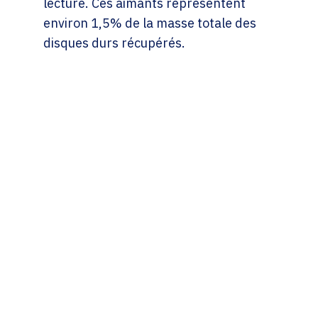
lecture. Ces aimants représentent
environ 1,5% de la masse totale des
disques durs récupérés.