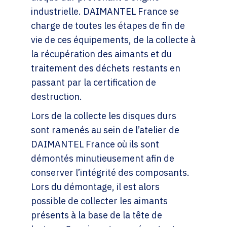
industrielle. DAIMANTEL France se
charge de toutes les étapes de fin de
vie de ces équipements, de la collecte à
la récupération des aimants et du
traitement des déchets restants en
passant par la certification de
destruction.
Lors de la collecte les disques durs
sont ramenés au sein de l’atelier de
DAIMANTEL France où ils sont
démontés minutieusement afin de
conserver l’intégrité des composants.
Lors du démontage, il est alors
possible de collecter les aimants
présents à la base de la tête de