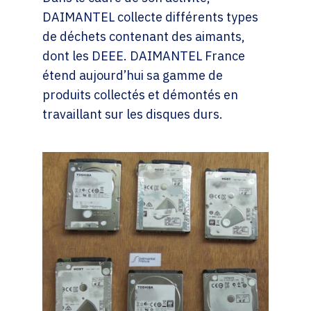
DAIMANTEL collecte différents types
de déchets contenant des aimants,
dont les DEEE. DAIMANTEL France
étend aujourd’hui sa gamme de
produits collectés et démontés en
travaillant sur les disques durs.