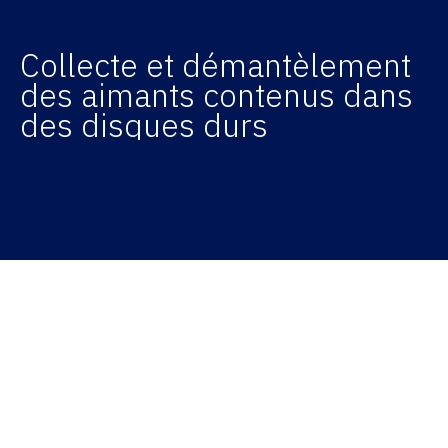
Collecte et démantèlement
des aimants contenus dans
des disques durs