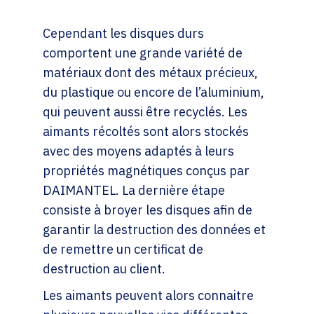
Cependant les disques durs
comportent une grande variété de
matériaux dont des métaux précieux,
du plastique ou encore de l’aluminium,
qui peuvent aussi être recyclés. Les
aimants récoltés sont alors stockés
avec des moyens adaptés à leurs
propriétés magnétiques conçus par
DAIMANTEL. La dernière étape
consiste à broyer les disques afin de
garantir la destruction des données et
de remettre un certificat de
destruction au client.
Les aimants peuvent alors connaitre