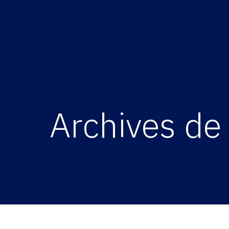
Archives de 