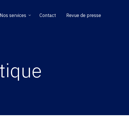
Nos services
Contact
Revue de presse
tique